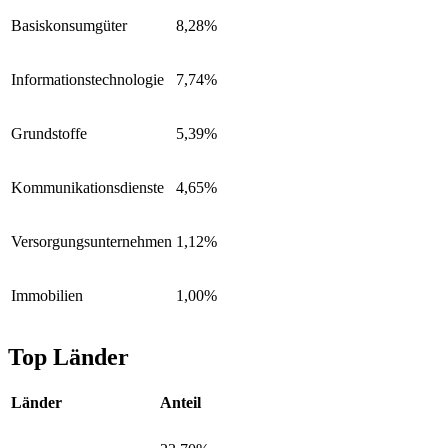
Basiskonsumgüter
8,28%
Informationstechnologie
7,74%
Grundstoffe
5,39%
Kommunikationsdienste
4,65%
Versorgungsunternehmen
1,12%
Immobilien
1,00%
Top Länder
Länder
Anteil