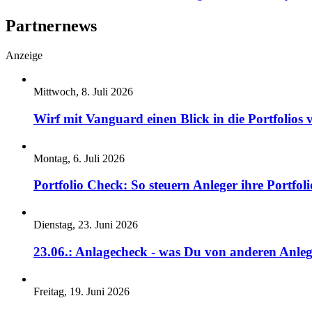
Partnernews
Anzeige
Mittwoch, 8. Juli 2026
Wirf mit Vanguard einen Blick in die Portfolios 
Montag, 6. Juli 2026
Portfolio Check: So steuern Anleger ihre Portfoli
Dienstag, 23. Juni 2026
23.06.: Anlagecheck - was Du von anderen Anleg
Freitag, 19. Juni 2026