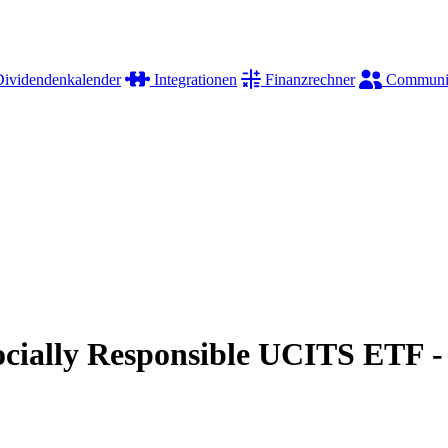
ividendenkalender
Integrationen
Finanzrechner
Communi
cially Responsible UCITS ETF 