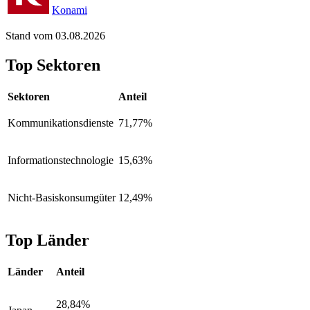
Konami
Stand vom 03.08.2026
Top Sektoren
Sektoren
Anteil
Kommunikationsdienste
71,77%
Informationstechnologie
15,63%
Nicht-Basiskonsumgüter
12,49%
Top Länder
Länder
Anteil
28,84%