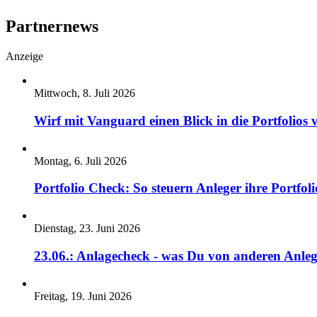
Partnernews
Anzeige
Mittwoch, 8. Juli 2026
Wirf mit Vanguard einen Blick in die Portfolios 
Montag, 6. Juli 2026
Portfolio Check: So steuern Anleger ihre Portfoli
Dienstag, 23. Juni 2026
23.06.: Anlagecheck - was Du von anderen Anleg
Freitag, 19. Juni 2026