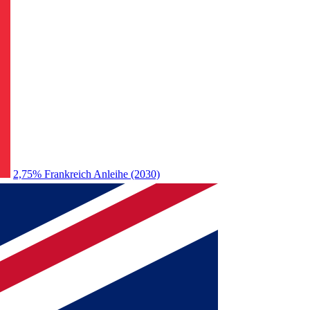
2,75% Frankreich Anleihe (2030)