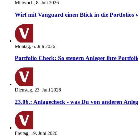
Mittwoch, 8. Juli 2026
Wirf mit Vanguard einen Blick in die Portfolios 
Montag, 6. Juli 2026
Portfolio Check: So steuern Anleger ihre Portfoli
Dienstag, 23. Juni 2026
23.06.: Anlagecheck - was Du von anderen Anleg
Freitag, 19. Juni 2026