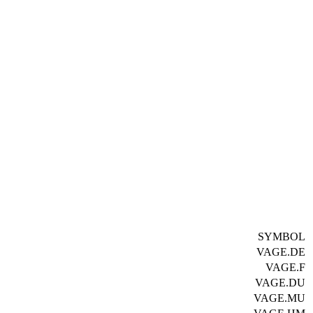
SYMBOL
VAGE.DE
VAGE.F
VAGE.DU
VAGE.MU