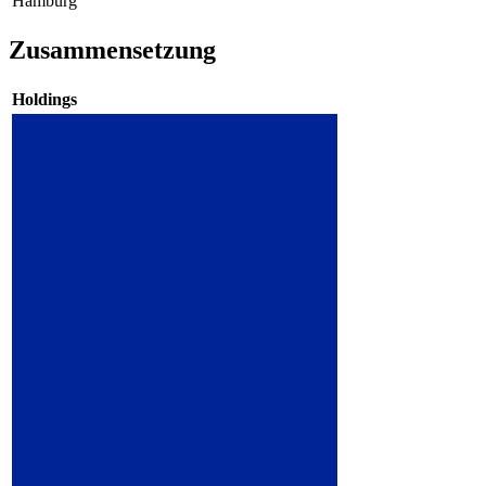
Hamburg
Zusammensetzung
Holdings