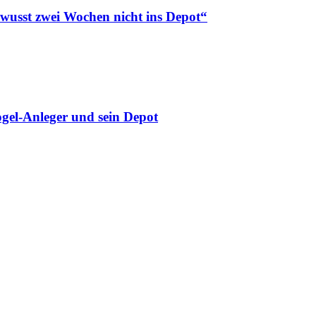
ewusst zwei Wochen nicht ins Depot“
gel-Anleger und sein Depot