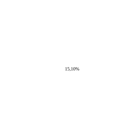
15,10%