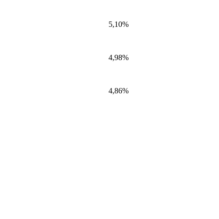
5,10%
4,98%
4,86%