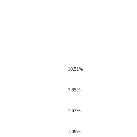
10,51%
7,85%
7,63%
7,09%