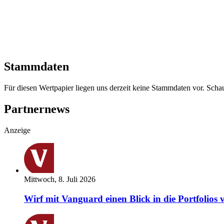
Stammdaten
Für diesen Wertpapier liegen uns derzeit keine Stammdaten vor. Sch
Partnernews
Anzeige
Mittwoch, 8. Juli 2026
Wirf mit Vanguard einen Blick in die Portfolios 