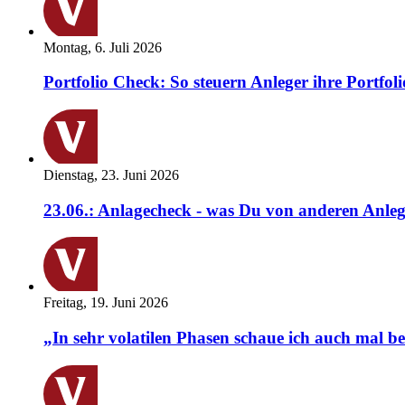
Montag, 6. Juli 2026
Portfolio Check: So steuern Anleger ihre Portfoli
Dienstag, 23. Juni 2026
23.06.: Anlagecheck - was Du von anderen Anleg
Freitag, 19. Juni 2026
„In sehr volatilen Phasen schaue ich auch mal b