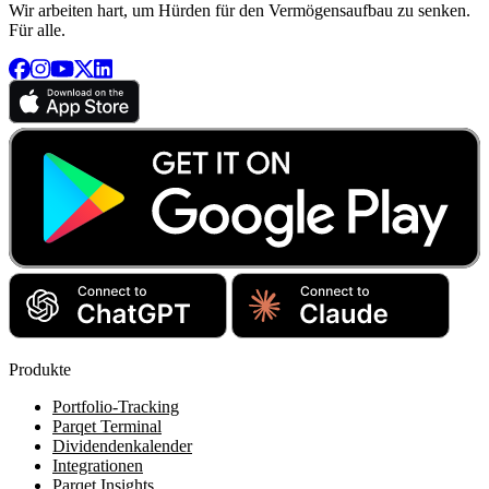
Wir arbeiten hart, um Hürden für den Vermögensaufbau zu senken.
Für alle.
Produkte
Portfolio-Tracking
Parqet Terminal
Dividendenkalender
Integrationen
Parqet Insights