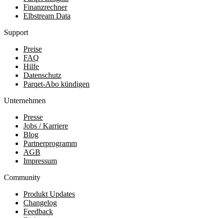
Finanzrechner
Elbstream Data
Support
Preise
FAQ
Hilfe
Datenschutz
Parqet-Abo kündigen
Unternehmen
Presse
Jobs / Karriere
Blog
Partnerprogramm
AGB
Impressum
Community
Produkt Updates
Changelog
Feedback