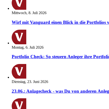
Mittwoch, 8. Juli 2026
Wirf mit Vanguard einen Blick in die Portfolios 
Montag, 6. Juli 2026
Portfolio Check: So steuern Anleger ihre Portfoli
Dienstag, 23. Juni 2026
23.06.: Anlagecheck - was Du von anderen Anleg