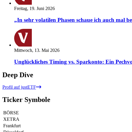
Freitag, 19. Juni 2026
„In sehr volatilen Phasen schaue ich auch mal b
Mittwoch, 13. Mai 2026
Unglückliches Timing vs. Sparkonto: Ein Pechvo
Deep Dive
Profil auf justETF
Ticker Symbole
BÖRSE
XETRA
Frankfurt