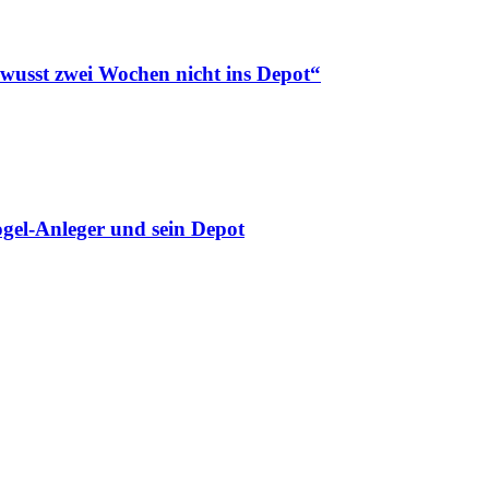
ewusst zwei Wochen nicht ins Depot“
gel-Anleger und sein Depot