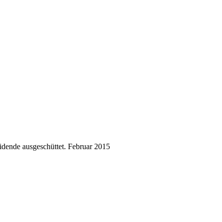
dende ausgeschüttet.
Februar 2015