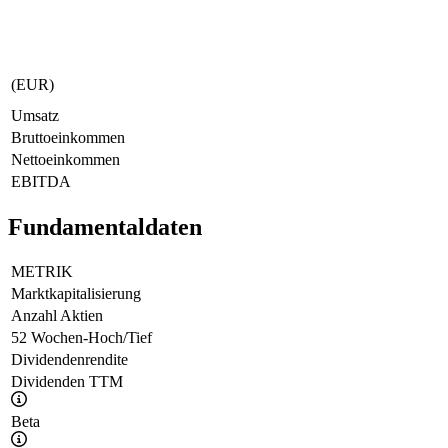
(EUR)
Umsatz
Bruttoeinkommen
Nettoeinkommen
EBITDA
Fundamentaldaten
METRIK
Marktkapitalisierung
Anzahl Aktien
52 Wochen-Hoch/Tief
Dividendenrendite
Dividenden TTM
Beta