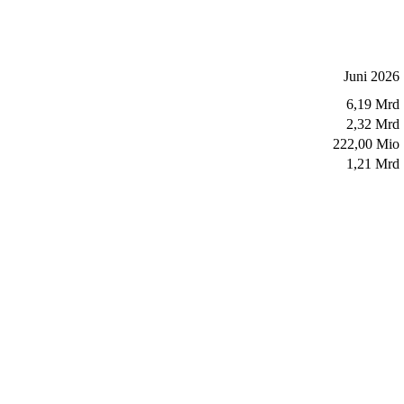
Juni 2026
6,19 Mrd
2,32 Mrd
222,00 Mio
1,21 Mrd