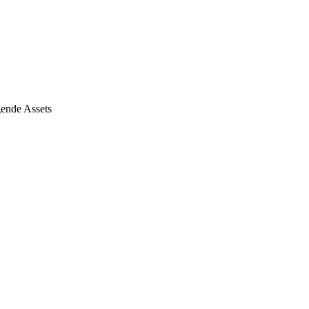
gende Assets