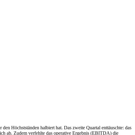
 den Höchstständen halbiert hat. Das zweite Quartal enttäuschte: das
ch ab. Zudem verfehlte das operative Ergebnis (EBITDA) die