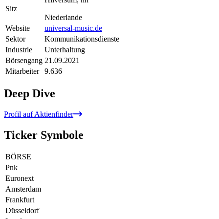
Sitz
Niederlande
Website
universal-music.de
Sektor
Kommunikationsdienste
Industrie
Unterhaltung
Börsengang
21.09.2021
Mitarbeiter
9.636
Deep Dive
Profil auf Aktienfinder
Ticker Symbole
BÖRSE
Pnk
Euronext
Amsterdam
Frankfurt
Düsseldorf