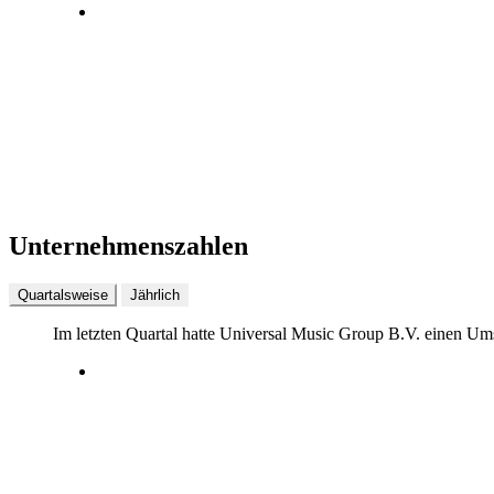
Unternehmenszahlen
Quartalsweise
Jährlich
Im letzten
Quartal
hatte Universal Music Group B.V. einen Um