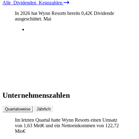
Alle
Dividenden
Kennzahlen
In 2026 hat Wynn Resorts bereits
0,42
€
Dividende
ausgeschüttet.
Mai
Unternehmenszahlen
Quartalsweise
Jährlich
Im letzten
Quartal
hatte Wynn Resorts einen Umsatz
von
1,63 Mrd
€
und ein Nettoeinkommen von
122,72
Mio
€