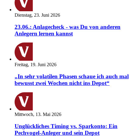
Dienstag, 23. Juni 2026
23.06.: Anlagecheck - was Du von anderen
Anlegern lernen kannst
Freitag, 19. Juni 2026
„In sehr volatilen Phasen schaue ich auch mal
bewusst zwei Wochen nicht ins Depot“
Mittwoch, 13. Mai 2026
Unglückliches Timing vs. Sparkonto: Ein
Pechvogel-Anleger und sein Depot