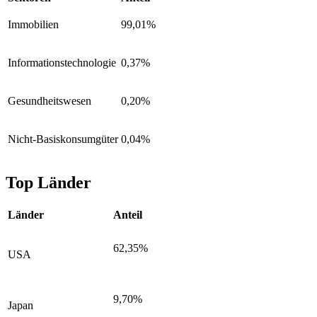
Immobilien
99,01%
Informationstechnologie
0,37%
Gesundheitswesen
0,20%
Nicht-Basiskonsumgüter
0,04%
Top Länder
Länder
Anteil
62,35%
USA
9,70%
Japan