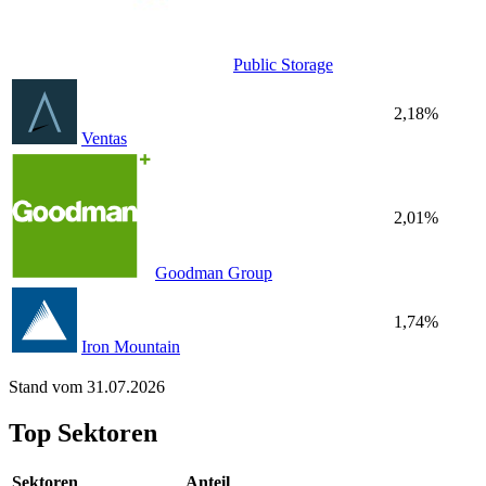
Public Storage
2,18%
Ventas
2,01%
Goodman Group
1,74%
Iron Mountain
Stand vom 31.07.2026
Top Sektoren
Sektoren
Anteil