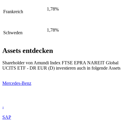
1,78%
Frankreich
1,78%
Schweden
Assets entdecken
Shareholder von Amundi Index FTSE EPRA NAREIT Global
UCITS ETF - DR EUR (D) investieren auch in folgende Assets
Mercedes-Benz
-
SAP