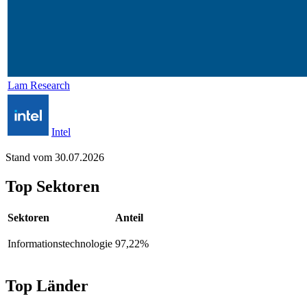
Lam Research
Intel
Stand vom 30.07.2026
Top Sektoren
Sektoren
Anteil
Informationstechnologie
97,22%
Top Länder