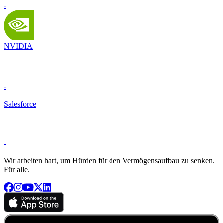
-
NVIDIA
-
Salesforce
-
Wir arbeiten hart, um Hürden für den Vermögensaufbau zu senken.
Für alle.