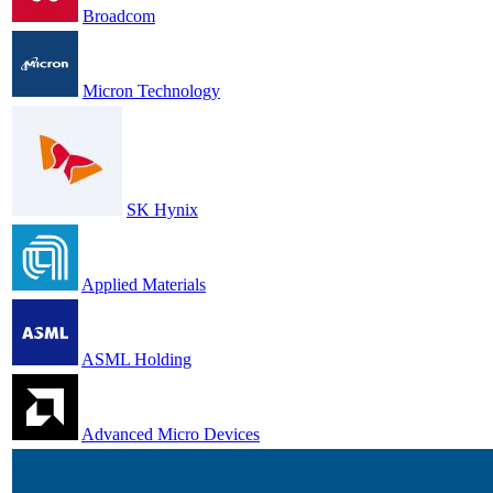
Broadcom
Micron Technology
SK Hynix
Applied Materials
ASML Holding
Advanced Micro Devices