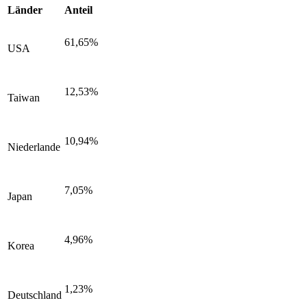
Länder
Anteil
61,65%
USA
12,53%
Taiwan
10,94%
Niederlande
7,05%
Japan
4,96%
Korea
1,23%
Deutschland