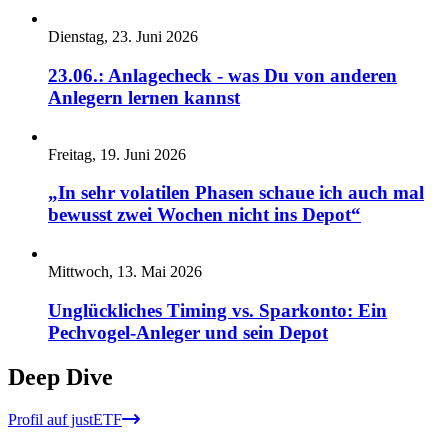
Dienstag, 23. Juni 2026
23.06.: Anlagecheck - was Du von anderen
Anlegern lernen kannst
Freitag, 19. Juni 2026
„In sehr volatilen Phasen schaue ich auch mal
bewusst zwei Wochen nicht ins Depot“
Mittwoch, 13. Mai 2026
Unglückliches Timing vs. Sparkonto: Ein
Pechvogel-Anleger und sein Depot
Deep Dive
Profil auf justETF