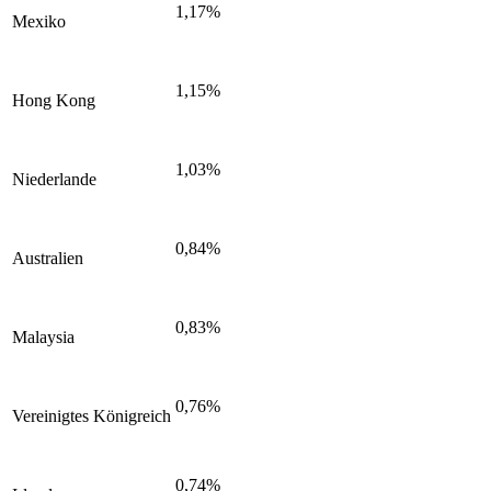
1,17%
Mexiko
1,15%
Hong Kong
1,03%
Niederlande
0,84%
Australien
0,83%
Malaysia
0,76%
Vereinigtes Königreich
0,74%