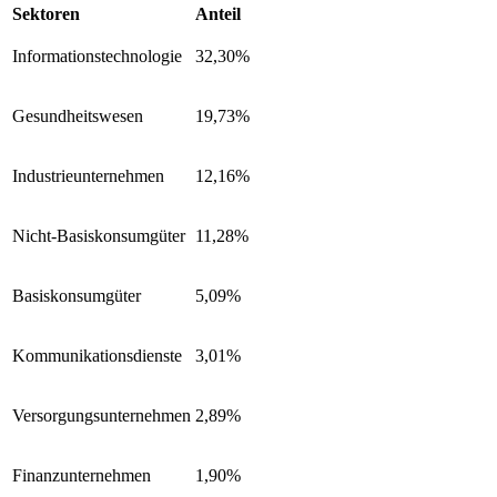
Sektoren
Anteil
Informationstechnologie
32,30%
Gesundheitswesen
19,73%
Industrieunternehmen
12,16%
Nicht-Basiskonsumgüter
11,28%
Basiskonsumgüter
5,09%
Kommunikationsdienste
3,01%
Versorgungsunternehmen
2,89%
Finanzunternehmen
1,90%