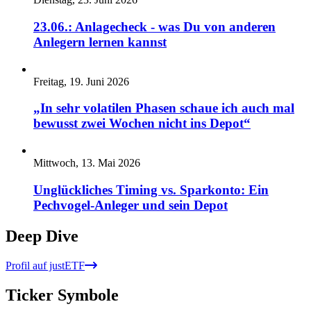
23.06.: Anlagecheck - was Du von anderen
Anlegern lernen kannst
Freitag, 19. Juni 2026
„In sehr volatilen Phasen schaue ich auch mal
bewusst zwei Wochen nicht ins Depot“
Mittwoch, 13. Mai 2026
Unglückliches Timing vs. Sparkonto: Ein
Pechvogel-Anleger und sein Depot
Deep Dive
Profil auf justETF
Ticker Symbole