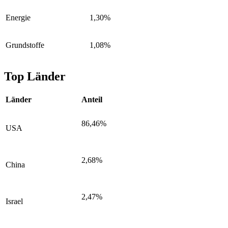
Energie
1,30%
Grundstoffe
1,08%
Top Länder
Länder
Anteil
86,46%
USA
2,68%
China
2,47%
Israel