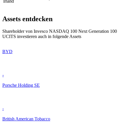
Irland
Assets entdecken
Shareholder von Invesco NASDAQ 100 Next Generation 100
UCITS investieren auch in folgende Assets
BYD
-
Porsche Holding SE
-
British American Tobacco