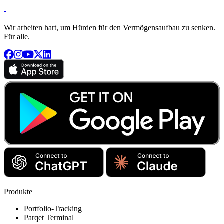
-
Wir arbeiten hart, um Hürden für den Vermögensaufbau zu senken.
Für alle.
Produkte
Portfolio-Tracking
Parqet Terminal