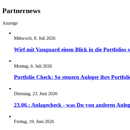
Partnernews
Anzeige
Mittwoch, 8. Juli 2026
Wirf mit Vanguard einen Blick in die Portfolios 
Montag, 6. Juli 2026
Portfolio Check: So steuern Anleger ihre Portfoli
Dienstag, 23. Juni 2026
23.06.: Anlagecheck - was Du von anderen Anleg
Freitag, 19. Juni 2026