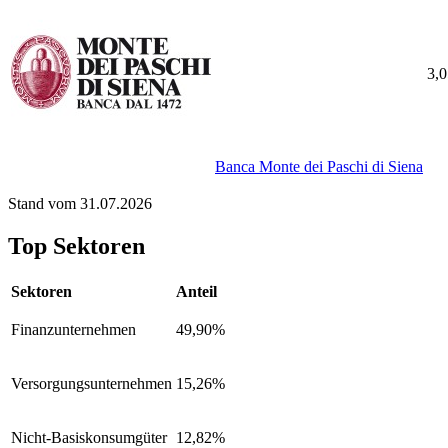
3,
Banca Monte dei Paschi di Siena
Stand vom 31.07.2026
Top Sektoren
Sektoren
Anteil
Finanzunternehmen
49,90%
Versorgungsunternehmen
15,26%
Nicht-Basiskonsumgüter
12,82%