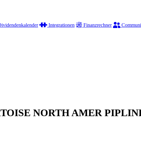
ividendenkalender
Integrationen
Finanzrechner
Communi
TOISE NORTH AMER PIPLIN