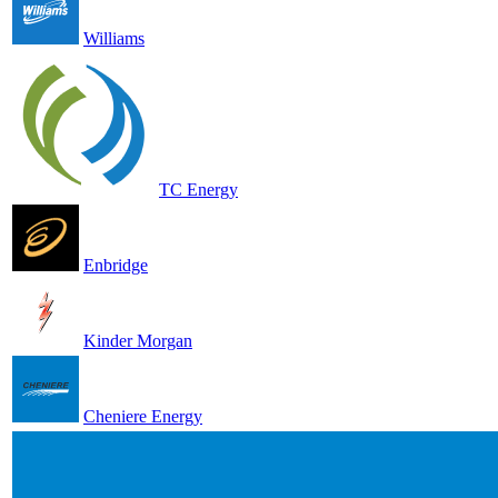
Williams
TC Energy
Enbridge
Kinder Morgan
Cheniere Energy