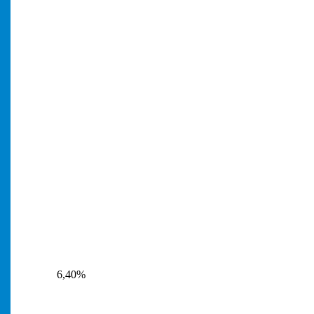
6,40%