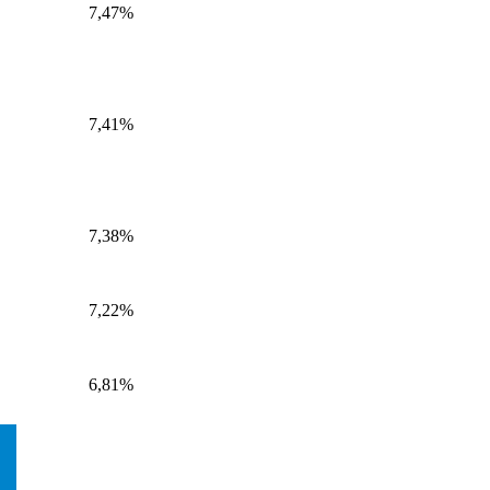
7,47%
7,41%
7,38%
7,22%
6,81%