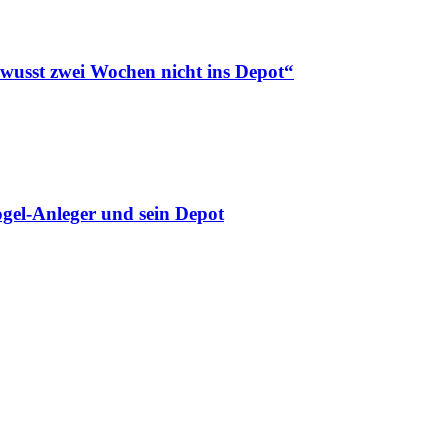
ewusst zwei Wochen nicht ins Depot“
gel-Anleger und sein Depot