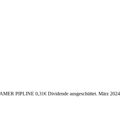
 AMER PIPLINE
0,31
€
Dividende ausgeschüttet.
März 2024