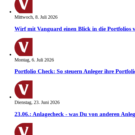
Mittwoch, 8. Juli 2026
Wirf mit Vanguard einen Blick in die Portfolios 
Montag, 6. Juli 2026
Portfolio Check: So steuern Anleger ihre Portfoli
Dienstag, 23. Juni 2026
23.06.: Anlagecheck - was Du von anderen Anleg