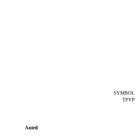
SYMBOL
TPYP
Anteil