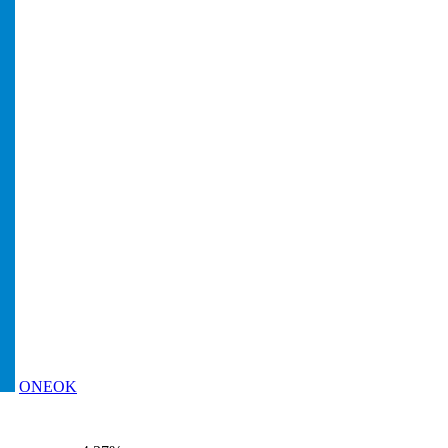
ONEOK