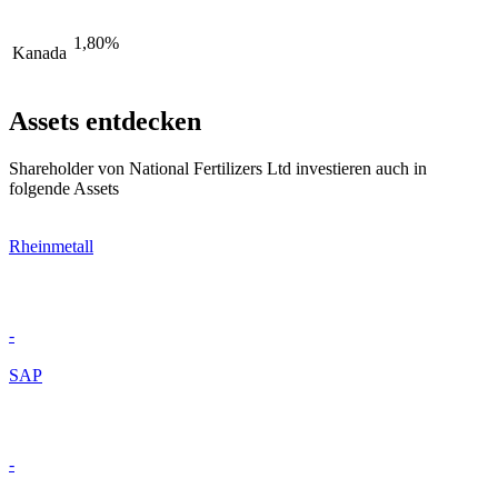
1,80%
Kanada
Assets entdecken
Shareholder von National Fertilizers Ltd investieren auch in
folgende Assets
Rheinmetall
-
SAP
-