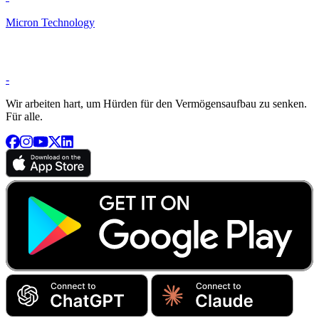
Micron Technology
-
Wir arbeiten hart, um Hürden für den Vermögensaufbau zu senken.
Für alle.