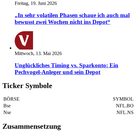
Freitag, 19. Juni 2026
„In sehr volatilen Phasen schaue ich auch mal
bewusst zwei Wochen nicht ins Depot“
Mittwoch, 13. Mai 2026
Unglückliches Timing vs. Sparkonto: Ein
Pechvogel-Anleger und sein Depot
Ticker Symbole
BÖRSE
SYMBOL
Bse
NFL.BO
Nse
NFL.NS
Zusammensetzung