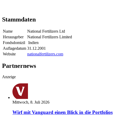
Stammdaten
Name
National Fertilizers Ltd
Herausgeber
National Fertilizers Limited
Fondsdomizil
Indien
Auflagedatum
31.12.2001
Website
nationalfertilizers.com
Partnernews
Anzeige
Mittwoch, 8. Juli 2026
Wirf mit Vanguard einen Blick in die Portfolios