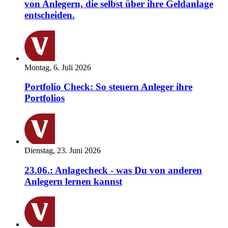
von Anlegern, die selbst über ihre Geldanlage
entscheiden.
Montag, 6. Juli 2026
Portfolio Check: So steuern Anleger ihre
Portfolios
Dienstag, 23. Juni 2026
23.06.: Anlagecheck - was Du von anderen
Anlegern lernen kannst