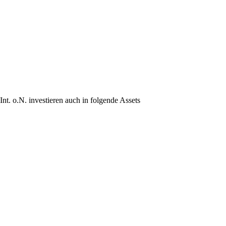
t. o.N. investieren auch in folgende Assets