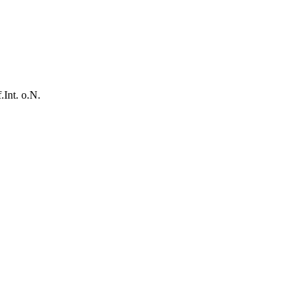
Int. o.N.