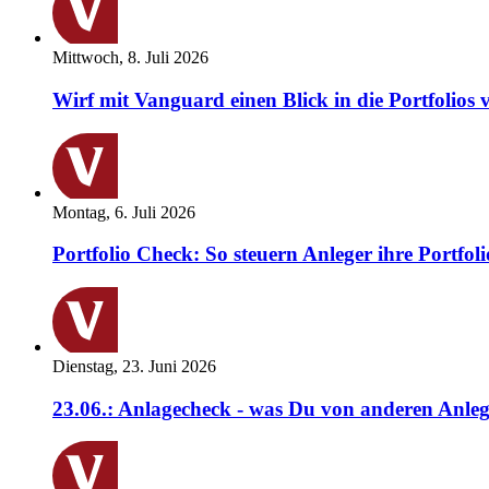
Mittwoch, 8. Juli 2026
Wirf mit Vanguard einen Blick in die Portfolios 
Montag, 6. Juli 2026
Portfolio Check: So steuern Anleger ihre Portfoli
Dienstag, 23. Juni 2026
23.06.: Anlagecheck - was Du von anderen Anleg