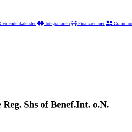
ividendenkalender
Integrationen
Finanzrechner
Communi
Reg. Shs of Benef.Int. o.N.