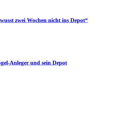
ewusst zwei Wochen nicht ins Depot“
gel-Anleger und sein Depot