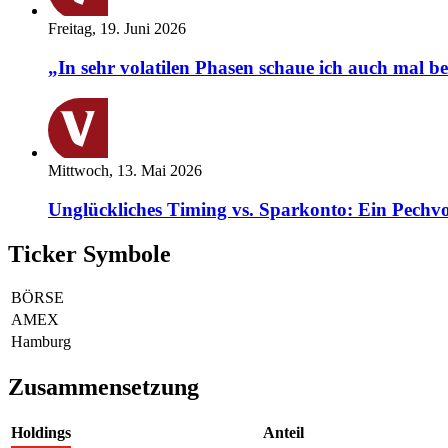
Freitag, 19. Juni 2026
„In sehr volatilen Phasen schaue ich auch mal b
Mittwoch, 13. Mai 2026
Unglückliches Timing vs. Sparkonto: Ein Pechvo
Ticker Symbole
BÖRSE
AMEX
Hamburg
Zusammensetzung
Holdings
Anteil