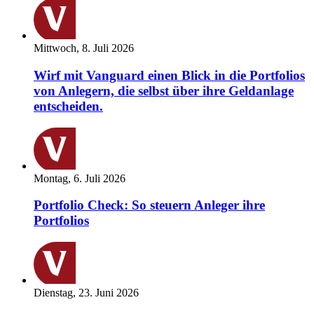
Mittwoch, 8. Juli 2026
Wirf mit Vanguard einen Blick in die Portfolios
von Anlegern, die selbst über ihre Geldanlage
entscheiden.
Montag, 6. Juli 2026
Portfolio Check: So steuern Anleger ihre
Portfolios
Dienstag, 23. Juni 2026