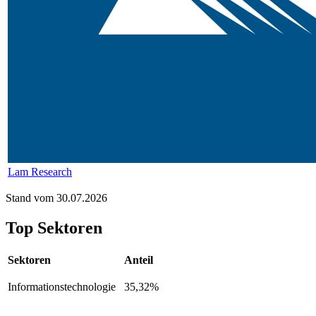
Lam Research
Stand vom 30.07.2026
Top Sektoren
Sektoren
Anteil
Informationstechnologie
35,32%