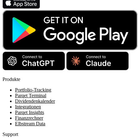
Produkte
Portfolio-Tracking
Parqet Terminal
Dividendenkalender
Integrationen
Parqet Insights
Finanzrechner
Elbstream Data
Support