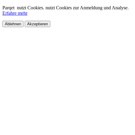
Parqet
nutzt Cookies.
nutzt Cookies zur Anmeldung und Analyse.
Erfahre mehr
Ablehnen
Akzeptieren