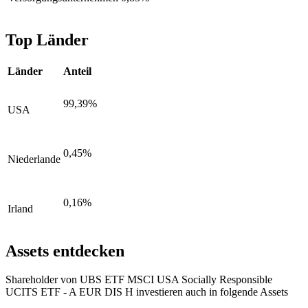
Top Länder
Länder
Anteil
99,39%
USA
0,45%
Niederlande
0,16%
Irland
Assets entdecken
Shareholder von UBS ETF MSCI USA Socially Responsible
UCITS ETF - A EUR DIS H investieren auch in folgende Assets