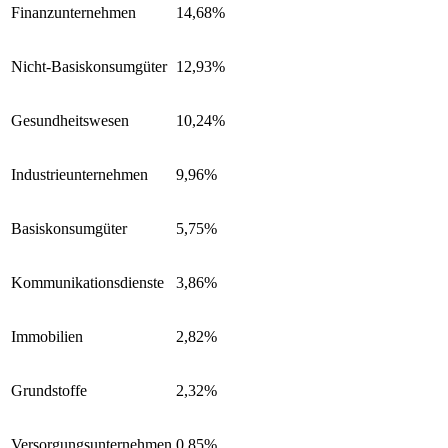
Finanzunternehmen
14,68%
Nicht-Basiskonsumgüter
12,93%
Gesundheitswesen
10,24%
Industrieunternehmen
9,96%
Basiskonsumgüter
5,75%
Kommunikationsdienste
3,86%
Immobilien
2,82%
Grundstoffe
2,32%
Versorgungsunternehmen
0,85%