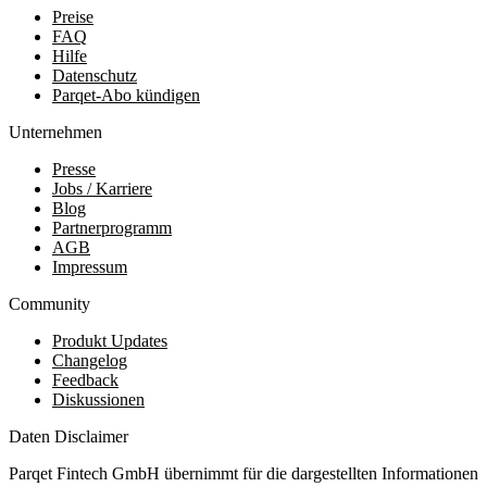
Preise
FAQ
Hilfe
Datenschutz
Parqet-Abo kündigen
Unternehmen
Presse
Jobs / Karriere
Blog
Partnerprogramm
AGB
Impressum
Community
Produkt Updates
Changelog
Feedback
Diskussionen
Daten Disclaimer
Parqet Fintech GmbH übernimmt für die dargestellten Informationen