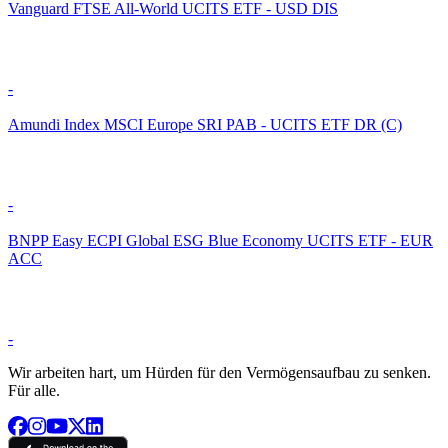
Vanguard FTSE All-World UCITS ETF - USD DIS
-
Amundi Index MSCI Europe SRI PAB - UCITS ETF DR (C)
-
BNPP Easy ECPI Global ESG Blue Economy UCITS ETF - EUR
ACC
-
Wir arbeiten hart, um Hürden für den Vermögensaufbau zu senken.
Für alle.