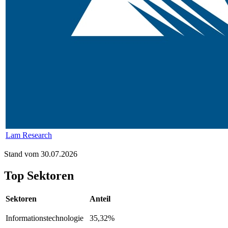
Lam Research
Stand vom 30.07.2026
Top Sektoren
Sektoren
Anteil
Informationstechnologie
35,32%