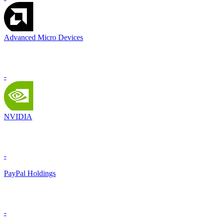
Advanced Micro Devices
-
NVIDIA
-
PayPal Holdings
-