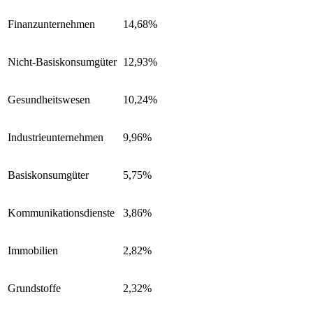
Finanzunternehmen
14,68%
Nicht-Basiskonsumgüter
12,93%
Gesundheitswesen
10,24%
Industrieunternehmen
9,96%
Basiskonsumgüter
5,75%
Kommunikationsdienste
3,86%
Immobilien
2,82%
Grundstoffe
2,32%