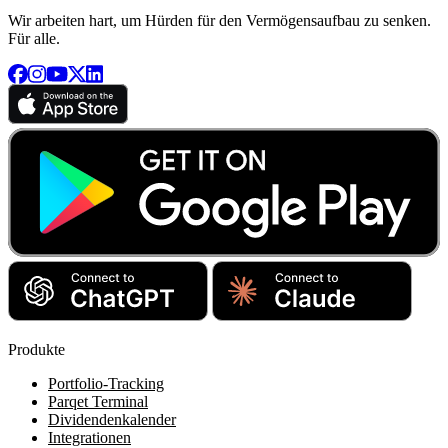
Wir arbeiten hart, um Hürden für den Vermögensaufbau zu senken.
Für alle.
Produkte
Portfolio-Tracking
Parqet Terminal
Dividendenkalender
Integrationen