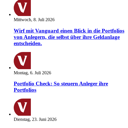
Mittwoch, 8. Juli 2026
Wirf mit Vanguard einen Blick in die Portfolios
von Anlegern, die selbst über ihre Geldanlage
entscheiden.
Montag, 6. Juli 2026
Portfolio Check: So steuern Anleger ihre
Portfolios
Dienstag, 23. Juni 2026