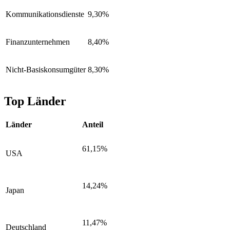
Kommunikationsdienste
9,30%
Finanzunternehmen
8,40%
Nicht-Basiskonsumgüter
8,30%
Top Länder
Länder
Anteil
61,15%
USA
14,24%
Japan
11,47%
Deutschland