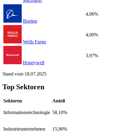
Microsoft
4,06%
Boeing
4,00%
Wells Fargo
3,97%
Honeywell
Stand vom 18.07.2025
Top Sektoren
Sektoren
Anteil
Informationstechnologie
58,10%
Industrieunternehmen
15,90%