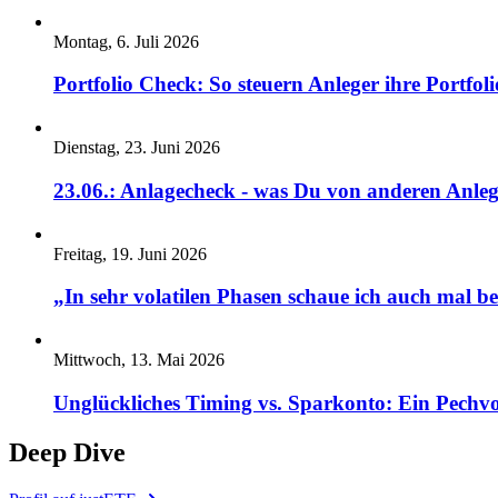
Montag, 6. Juli 2026
Portfolio Check: So steuern Anleger ihre Portfoli
Dienstag, 23. Juni 2026
23.06.: Anlagecheck - was Du von anderen Anleg
Freitag, 19. Juni 2026
„In sehr volatilen Phasen schaue ich auch mal b
Mittwoch, 13. Mai 2026
Unglückliches Timing vs. Sparkonto: Ein Pechvo
Deep Dive