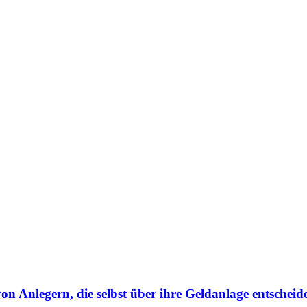
von Anlegern, die selbst über ihre Geldanlage entscheid