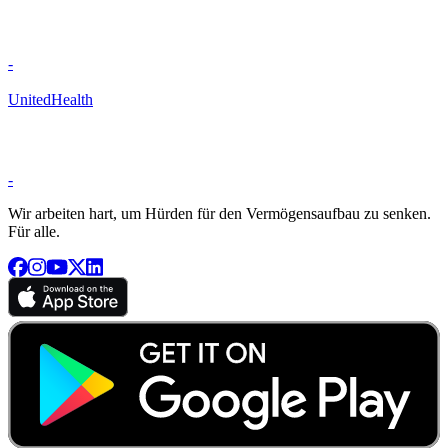
-
UnitedHealth
-
Wir arbeiten hart, um Hürden für den Vermögensaufbau zu senken.
Für alle.