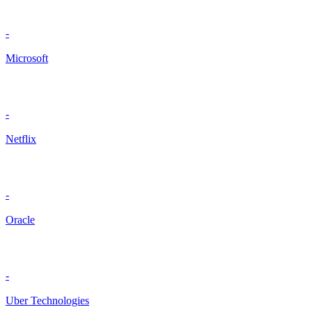
-
Microsoft
-
Netflix
-
Oracle
-
Uber Technologies