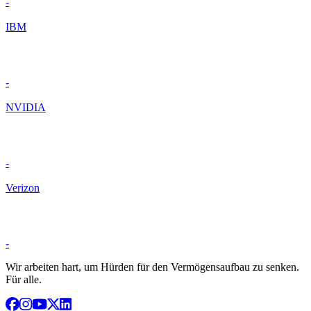
-
IBM
-
NVIDIA
-
Verizon
-
Wir arbeiten hart, um Hürden für den Vermögensaufbau zu senken.
Für alle.