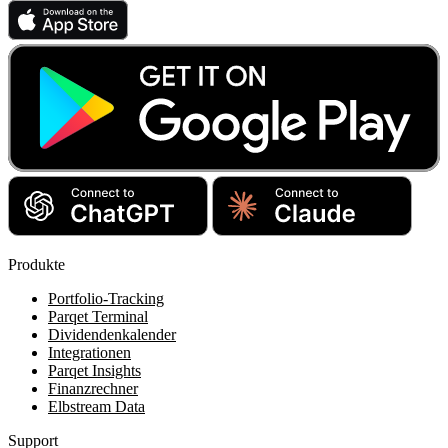
Produkte
Portfolio-Tracking
Parqet Terminal
Dividendenkalender
Integrationen
Parqet Insights
Finanzrechner
Elbstream Data
Support