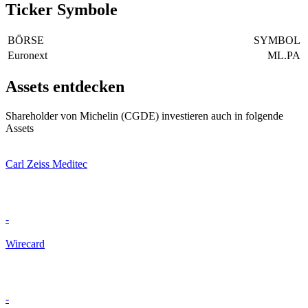
Ticker Symbole
BÖRSE
SYMBOL
Euronext
ML.PA
Assets entdecken
Shareholder von Michelin (CGDE) investieren auch in folgende
Assets
Carl Zeiss Meditec
-
Wirecard
-