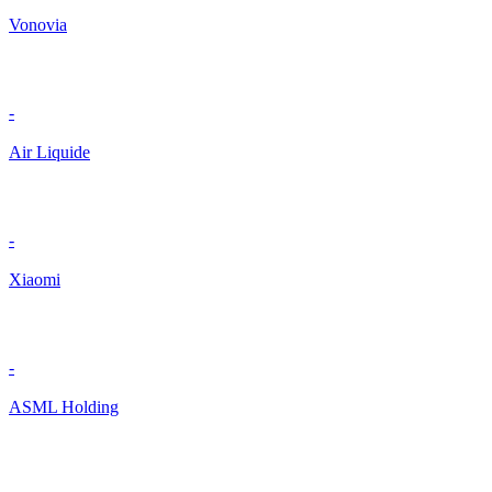
Vonovia
-
Air Liquide
-
Xiaomi
-
ASML Holding