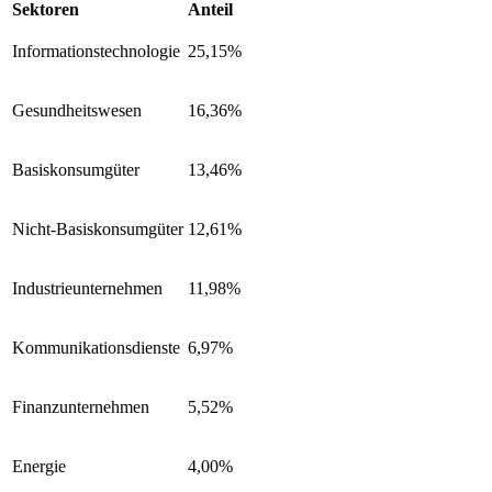
Sektoren
Anteil
Informationstechnologie
25,15%
Gesundheitswesen
16,36%
Basiskonsumgüter
13,46%
Nicht-Basiskonsumgüter
12,61%
Industrieunternehmen
11,98%
Kommunikationsdienste
6,97%
Finanzunternehmen
5,52%
Energie
4,00%