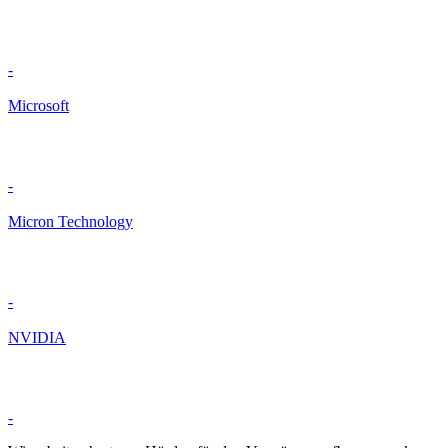
-
Microsoft
-
Micron Technology
-
NVIDIA
-