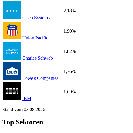
2,18%
Cisco Systems
1,90%
Union Pacific
1,82%
Charles Schwab
1,76%
Lowe's Companies
1,69%
IBM
Stand vom 03.08.2026
Top Sektoren