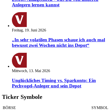
Anlegern lernen kannst
Freitag, 19. Juni 2026
„In sehr volatilen Phasen schaue ich auch mal
bewusst zwei Wochen nicht ins Depot“
Mittwoch, 13. Mai 2026
Unglückliches Timing vs. Sparkonto: Ein
Pechvogel-Anleger und sein Depot
Ticker Symbole
BÖRSE
SYMBOL