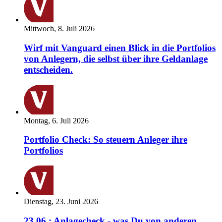
Mittwoch, 8. Juli 2026
Wirf mit Vanguard einen Blick in die Portfolios
von Anlegern, die selbst über ihre Geldanlage
entscheiden.
Montag, 6. Juli 2026
Portfolio Check: So steuern Anleger ihre
Portfolios
Dienstag, 23. Juni 2026
23.06.: Anlagecheck - was Du von anderen