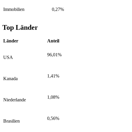
Immobilien
0,27%
Top Länder
Länder
Anteil
96,01%
USA
1,41%
Kanada
1,08%
Niederlande
0,56%
Brasilien