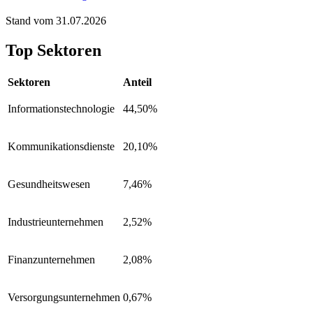
Stand vom 31.07.2026
Top Sektoren
Sektoren
Anteil
Informationstechnologie
44,50%
Kommunikationsdienste
20,10%
Gesundheitswesen
7,46%
Industrieunternehmen
2,52%
Finanzunternehmen
2,08%
Versorgungsunternehmen
0,67%