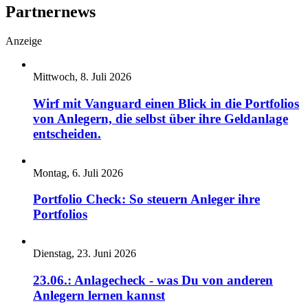
Partnernews
Anzeige
Mittwoch, 8. Juli 2026
Wirf mit Vanguard einen Blick in die Portfolios
von Anlegern, die selbst über ihre Geldanlage
entscheiden.
Montag, 6. Juli 2026
Portfolio Check: So steuern Anleger ihre
Portfolios
Dienstag, 23. Juni 2026
23.06.: Anlagecheck - was Du von anderen
Anlegern lernen kannst