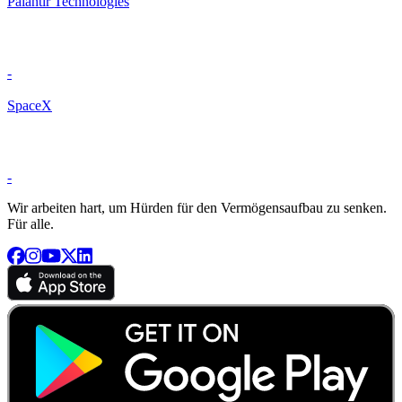
Palantir Technologies
-
SpaceX
-
Wir arbeiten hart, um Hürden für den Vermögensaufbau zu senken.
Für alle.