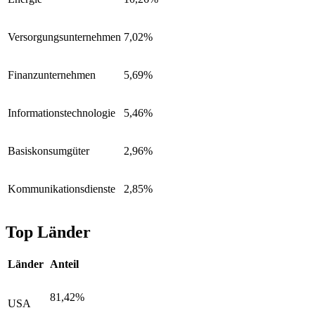
Versorgungsunternehmen
7,02%
Finanzunternehmen
5,69%
Informationstechnologie
5,46%
Basiskonsumgüter
2,96%
Kommunikationsdienste
2,85%
Top Länder
Länder
Anteil
81,42%
USA