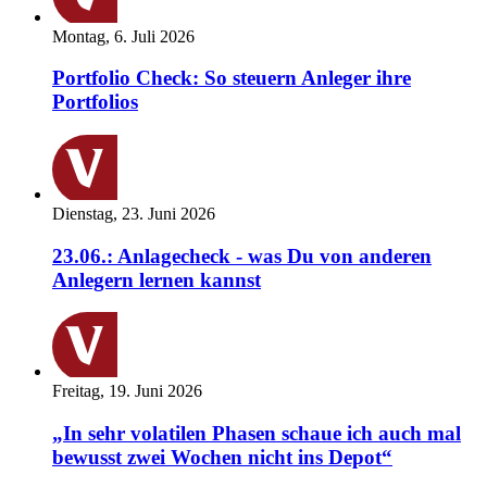
Montag, 6. Juli 2026
Portfolio Check: So steuern Anleger ihre
Portfolios
Dienstag, 23. Juni 2026
23.06.: Anlagecheck - was Du von anderen
Anlegern lernen kannst
Freitag, 19. Juni 2026
„In sehr volatilen Phasen schaue ich auch mal
bewusst zwei Wochen nicht ins Depot“