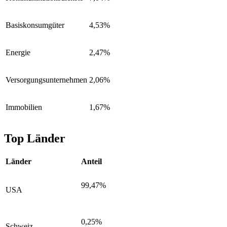
Basiskonsumgüter
4,53%
Energie
2,47%
Versorgungsunternehmen
2,06%
Immobilien
1,67%
Top Länder
Länder
Anteil
99,47%
USA
0,25%
Schweiz