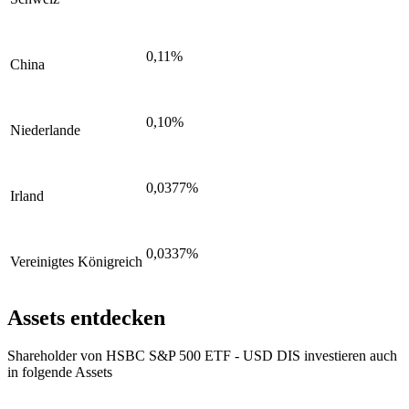
0,11%
China
0,10%
Niederlande
0,0377%
Irland
0,0337%
Vereinigtes Königreich
Assets entdecken
Shareholder von HSBC S&P 500 ETF - USD DIS investieren auch
in folgende Assets