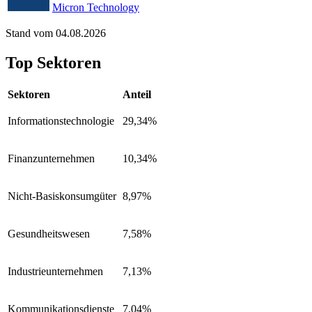
Micron Technology
Stand vom 04.08.2026
Top Sektoren
Sektoren
Anteil
Informationstechnologie
29,34%
Finanzunternehmen
10,34%
Nicht-Basiskonsumgüter
8,97%
Gesundheitswesen
7,58%
Industrieunternehmen
7,13%
Kommunikationsdienste
7,04%