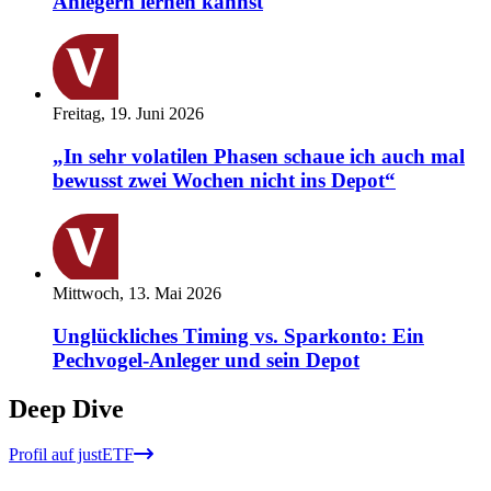
Anlegern lernen kannst
Freitag, 19. Juni 2026
„In sehr volatilen Phasen schaue ich auch mal
bewusst zwei Wochen nicht ins Depot“
Mittwoch, 13. Mai 2026
Unglückliches Timing vs. Sparkonto: Ein
Pechvogel-Anleger und sein Depot
Deep Dive
Profil auf justETF