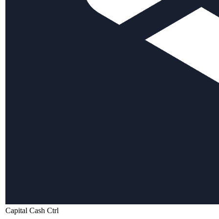
Capital Cash Ctrl