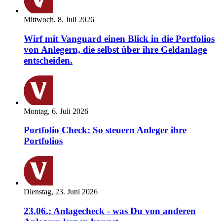
Mittwoch, 8. Juli 2026
Wirf mit Vanguard einen Blick in die Portfolios
von Anlegern, die selbst über ihre Geldanlage
entscheiden.
Montag, 6. Juli 2026
Portfolio Check: So steuern Anleger ihre
Portfolios
Dienstag, 23. Juni 2026
23.06.: Anlagecheck - was Du von anderen