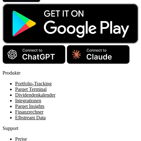
Produkte
Portfolio-Tracking
Parqet Terminal
Dividendenkalender
Integrationen
Parqet Insights
Finanzrechner
Elbstream Data
Support
Preise