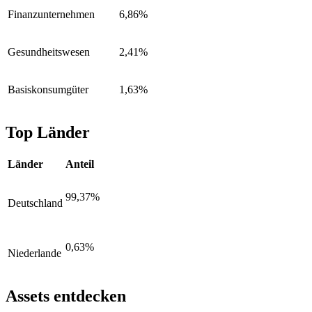
Finanzunternehmen
6,86%
Gesundheitswesen
2,41%
Basiskonsumgüter
1,63%
Top Länder
Länder
Anteil
99,37%
Deutschland
0,63%
Niederlande
Assets entdecken