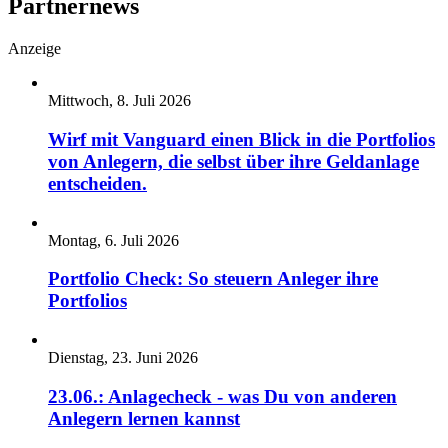
Partnernews
Anzeige
Mittwoch, 8. Juli 2026
Wirf mit Vanguard einen Blick in die Portfolios
von Anlegern, die selbst über ihre Geldanlage
entscheiden.
Montag, 6. Juli 2026
Portfolio Check: So steuern Anleger ihre
Portfolios
Dienstag, 23. Juni 2026
23.06.: Anlagecheck - was Du von anderen
Anlegern lernen kannst