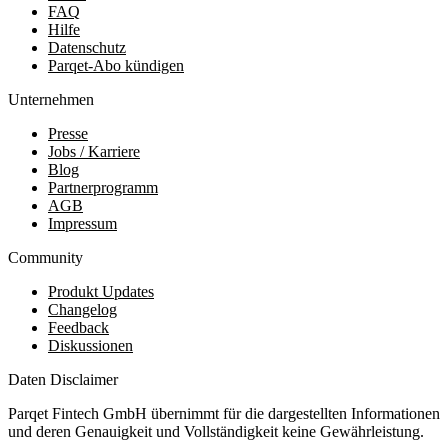
FAQ
Hilfe
Datenschutz
Parqet-Abo kündigen
Unternehmen
Presse
Jobs / Karriere
Blog
Partnerprogramm
AGB
Impressum
Community
Produkt Updates
Changelog
Feedback
Diskussionen
Daten Disclaimer
Parqet Fintech GmbH übernimmt für die dargestellten Informationen
und deren Genauigkeit und Vollständigkeit keine Gewährleistung.