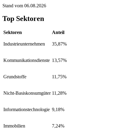
Stand vom 06.08.2026
Top Sektoren
Sektoren
Anteil
Industrieunternehmen
35,87%
Kommunikationsdienste
13,57%
Grundstoffe
11,75%
Nicht-Basiskonsumgüter
11,28%
Informationstechnologie
9,18%
Immobilien
7,24%