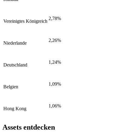
2,78%
Vereinigtes Königreich
2,26%
Niederlande
1,24%
Deutschland
1,09%
Belgien
1,06%
Hong Kong
Assets entdecken