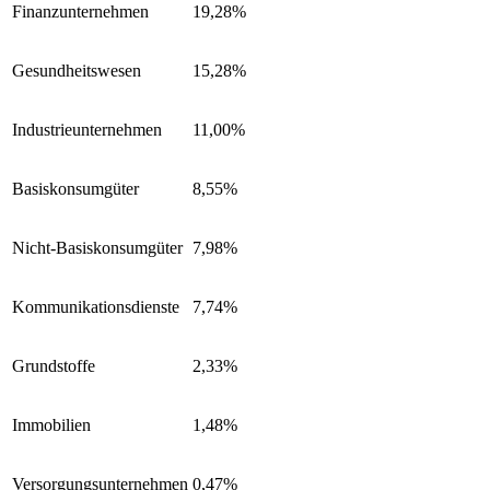
Finanzunternehmen
19,28%
Gesundheitswesen
15,28%
Industrieunternehmen
11,00%
Basiskonsumgüter
8,55%
Nicht-Basiskonsumgüter
7,98%
Kommunikationsdienste
7,74%
Grundstoffe
2,33%
Immobilien
1,48%
Versorgungsunternehmen
0,47%