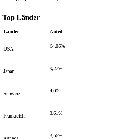
Top Länder
Länder
Anteil
64,86%
USA
9,27%
Japan
4,00%
Schweiz
3,61%
Frankreich
3,56%
Kanada