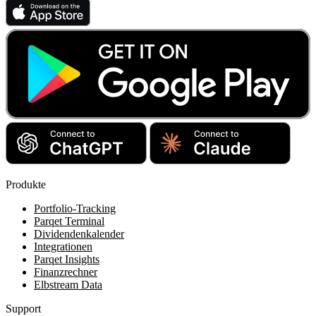
Produkte
Portfolio-Tracking
Parqet Terminal
Dividendenkalender
Integrationen
Parqet Insights
Finanzrechner
Elbstream Data
Support