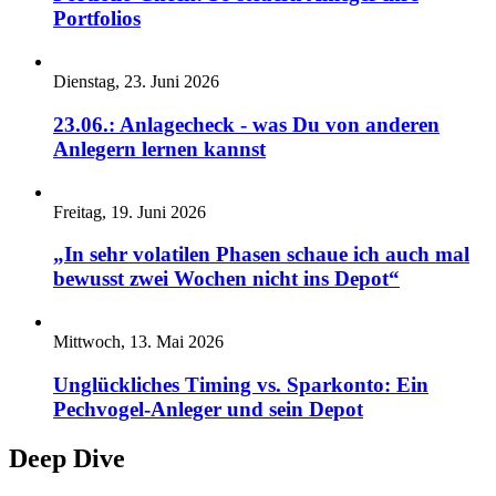
Portfolios
Dienstag, 23. Juni 2026
23.06.: Anlagecheck - was Du von anderen
Anlegern lernen kannst
Freitag, 19. Juni 2026
„In sehr volatilen Phasen schaue ich auch mal
bewusst zwei Wochen nicht ins Depot“
Mittwoch, 13. Mai 2026
Unglückliches Timing vs. Sparkonto: Ein
Pechvogel-Anleger und sein Depot
Deep Dive