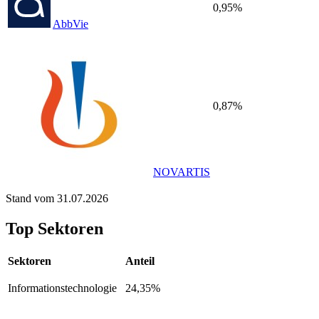
0,95%
AbbVie
0,87%
NOVARTIS
Stand vom 31.07.2026
Top Sektoren
Sektoren
Anteil
Informationstechnologie
24,35%