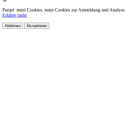
Parqet
nutzt Cookies.
nutzt Cookies zur Anmeldung und Analyse.
Erfahre mehr
Ablehnen
Akzeptieren