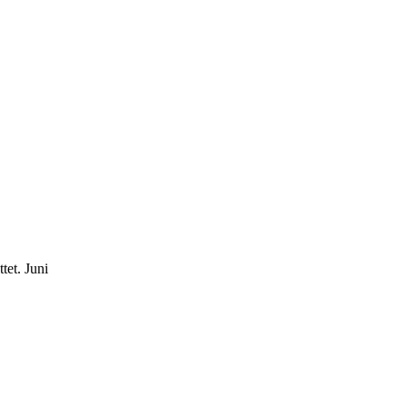
tet.
Juni