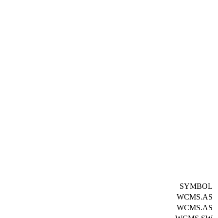
SYMBOL
WCMS.AS
WCMS.AS