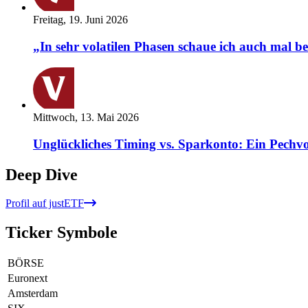
Freitag, 19. Juni 2026
„In sehr volatilen Phasen schaue ich auch mal b
Mittwoch, 13. Mai 2026
Unglückliches Timing vs. Sparkonto: Ein Pechvo
Deep Dive
Profil auf justETF
Ticker Symbole
BÖRSE
Euronext
Amsterdam