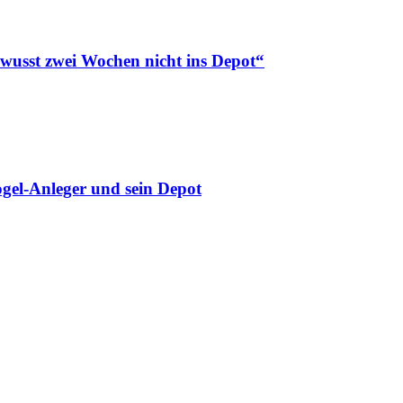
ewusst zwei Wochen nicht ins Depot“
gel-Anleger und sein Depot