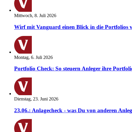
Mittwoch, 8. Juli 2026
Wirf mit Vanguard einen Blick in die Portfolios 
Montag, 6. Juli 2026
Portfolio Check: So steuern Anleger ihre Portfoli
Dienstag, 23. Juni 2026
23.06.: Anlagecheck - was Du von anderen Anleg