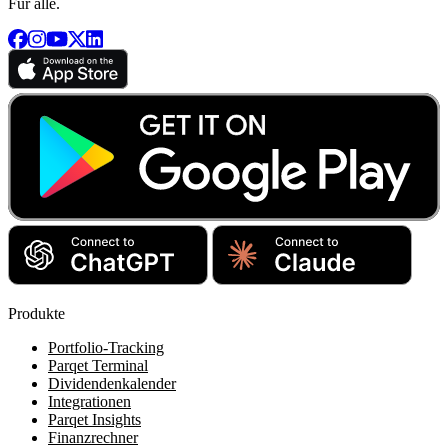
Für alle.
Produkte
Portfolio-Tracking
Parqet Terminal
Dividendenkalender
Integrationen
Parqet Insights
Finanzrechner