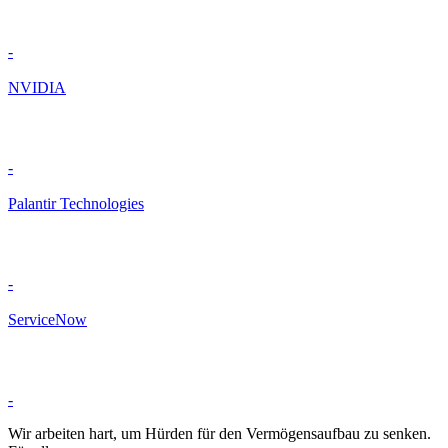
-
NVIDIA
-
Palantir Technologies
-
ServiceNow
-
Wir arbeiten hart, um Hürden für den Vermögensaufbau zu senken.