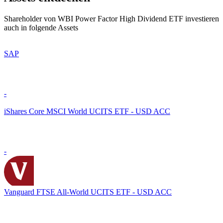
Shareholder von WBI Power Factor High Dividend ETF investieren
auch in folgende Assets
SAP
-
iShares Core MSCI World UCITS ETF - USD ACC
-
Vanguard FTSE All-World UCITS ETF - USD ACC