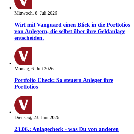
Mittwoch, 8. Juli 2026
Wirf mit Vanguard einen Blick in die Portfolios
von Anlegern, die selbst über ihre Geldanlage
entscheiden.
Montag, 6. Juli 2026
Portfolio Check: So steuern Anleger ihre
Portfolios
Dienstag, 23. Juni 2026
23.06.: Anlagecheck - was Du von anderen