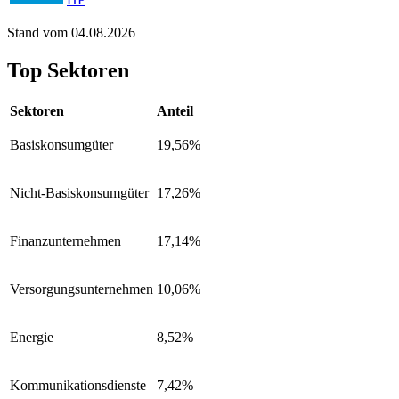
Stand vom 04.08.2026
Top Sektoren
Sektoren
Anteil
Basiskonsumgüter
19,56%
Nicht-Basiskonsumgüter
17,26%
Finanzunternehmen
17,14%
Versorgungsunternehmen
10,06%
Energie
8,52%
Kommunikationsdienste
7,42%