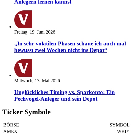
Anlegern lernen kannst
Freitag, 19. Juni 2026
„In sehr volatilen Phasen schaue ich auch mal
bewusst zwei Wochen nicht ins Depot“
Mittwoch, 13. Mai 2026
Unglückliches Timing vs. Sparkonto: Ein
Pechvogel-Anleger und sein Depot
Ticker Symbole
BÖRSE
SYMBOL
AMEX
WBIY