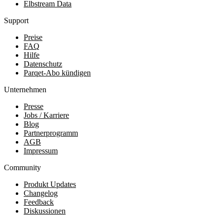
Elbstream Data
Support
Preise
FAQ
Hilfe
Datenschutz
Parqet-Abo kündigen
Unternehmen
Presse
Jobs / Karriere
Blog
Partnerprogramm
AGB
Impressum
Community
Produkt Updates
Changelog
Feedback
Diskussionen