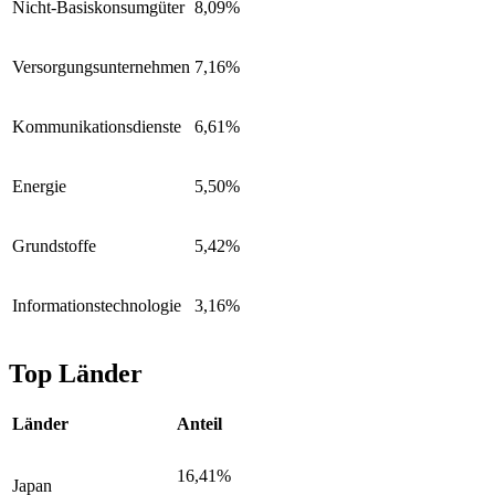
Nicht-Basiskonsumgüter
8,09%
Versorgungsunternehmen
7,16%
Kommunikationsdienste
6,61%
Energie
5,50%
Grundstoffe
5,42%
Informationstechnologie
3,16%
Top Länder
Länder
Anteil
16,41%
Japan