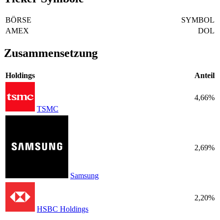
BÖRSE
SYMBOL
AMEX
DOL
Zusammensetzung
Holdings
Anteil
4,66%
TSMC
2,69%
Samsung
2,20%
HSBC Holdings