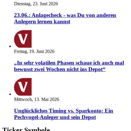
Dienstag, 23. Juni 2026
23.06.: Anlagecheck - was Du von anderen
Anlegern lernen kannst
Freitag, 19. Juni 2026
„In sehr volatilen Phasen schaue ich auch mal
bewusst zwei Wochen nicht ins Depot“
Mittwoch, 13. Mai 2026
Unglückliches Timing vs. Sparkonto: Ein
Pechvogel-Anleger und sein Depot
Ticker Symbole