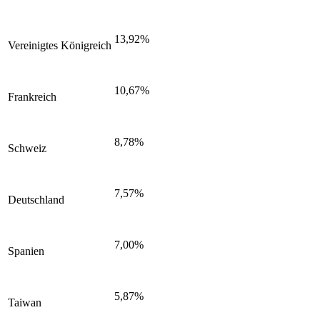
13,92%
Vereinigtes Königreich
10,67%
Frankreich
8,78%
Schweiz
7,57%
Deutschland
7,00%
Spanien
5,87%
Taiwan