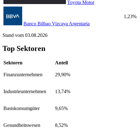
Toyota Motor
1,23%
Banco Bilbao Vizcaya Argentaria
Stand vom 03.08.2026
Top Sektoren
Sektoren
Anteil
Finanzunternehmen
29,90%
Industrieunternehmen
13,74%
Basiskonsumgüter
9,65%
Gesundheitswesen
8,52%