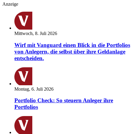
Anzeige
Mittwoch, 8. Juli 2026
Wirf mit Vanguard einen Blick in die Portfolios
von Anlegern, die selbst über ihre Geldanlage
entscheiden.
Montag, 6. Juli 2026
Portfolio Check: So steuern Anleger ihre
Portfolios