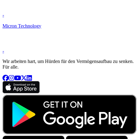
-
Micron Technology
-
Wir arbeiten hart, um Hürden für den Vermögensaufbau zu senken.
Für alle.