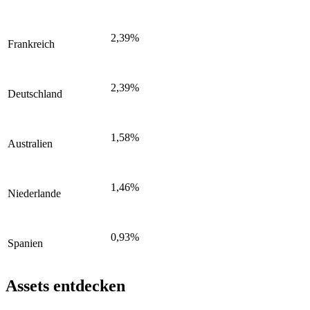
2,39%
Frankreich
2,39%
Deutschland
1,58%
Australien
1,46%
Niederlande
0,93%
Spanien
Assets entdecken