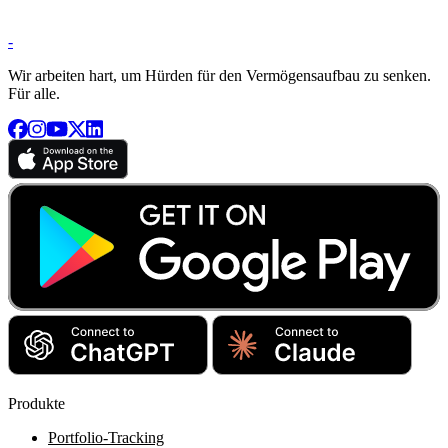
-
Wir arbeiten hart, um Hürden für den Vermögensaufbau zu senken.
Für alle.
Produkte
Portfolio-Tracking