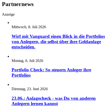
Partnernews
Anzeige
Mittwoch, 8. Juli 2026
Wirf mit Vanguard einen Blick in die Portfolios
von Anlegern, die selbst über ihre Geldanlage
entscheiden.
Montag, 6. Juli 2026
Portfolio Check: So steuern Anleger ihre
Portfolios
Dienstag, 23. Juni 2026
23.06.: Anlagecheck - was Du von anderen
Anlegern lernen kannst