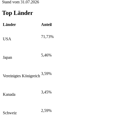
Stand vom 31.07.2026
Top Länder
Länder
Anteil
71,73%
USA
5,46%
Japan
3,59%
Vereinigtes Königreich
3,45%
Kanada
2,59%
Schweiz