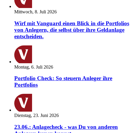
Mittwoch, 8. Juli 2026
Wirf mit Vanguard einen Blick in die Portfolios
von Anlegern, die selbst über ihre Geldanlage
entscheiden.
Montag, 6. Juli 2026
Portfolio Check: So steuern Anleger ihre
Portfolios
Dienstag, 23. Juni 2026
23.06.: Anlagecheck - was Du von anderen