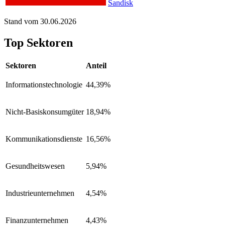
Sandisk
Stand vom 30.06.2026
Top Sektoren
Sektoren
Anteil
Informationstechnologie
44,39%
Nicht-Basiskonsumgüter
18,94%
Kommunikationsdienste
16,56%
Gesundheitswesen
5,94%
Industrieunternehmen
4,54%
Finanzunternehmen
4,43%