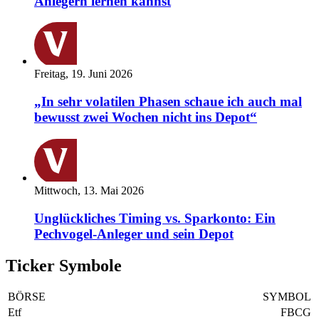
Anlegern lernen kannst
Freitag, 19. Juni 2026
„In sehr volatilen Phasen schaue ich auch mal
bewusst zwei Wochen nicht ins Depot“
Mittwoch, 13. Mai 2026
Unglückliches Timing vs. Sparkonto: Ein
Pechvogel-Anleger und sein Depot
Ticker Symbole
BÖRSE
SYMBOL
Etf
FBCG