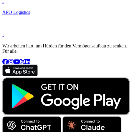
-
XPO Logistics
-
Wir arbeiten hart, um Hürden für den Vermögensaufbau zu senken.
Für alle.