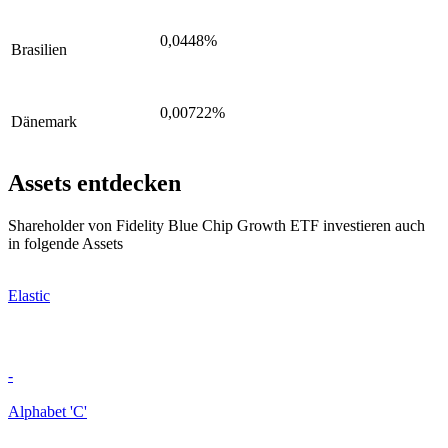
0,0448%
Brasilien
0,00722%
Dänemark
Assets entdecken
Shareholder von Fidelity Blue Chip Growth ETF investieren auch
in folgende Assets
Elastic
-
Alphabet 'C'