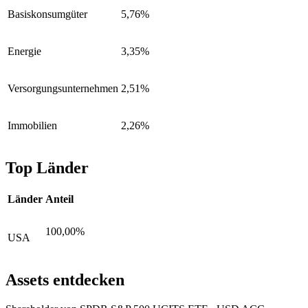
Basiskonsumgüter
5,76%
Energie
3,35%
Versorgungsunternehmen
2,51%
Immobilien
2,26%
Top Länder
Länder
Anteil
100,00%
USA
Assets entdecken