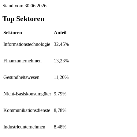
Stand vom 30.06.2026
Top Sektoren
Sektoren
Anteil
Informationstechnologie
32,45%
Finanzunternehmen
13,23%
Gesundheitswesen
11,20%
Nicht-Basiskonsumgüter
9,79%
Kommunikationsdienste
8,78%
Industrieunternehmen
8,48%