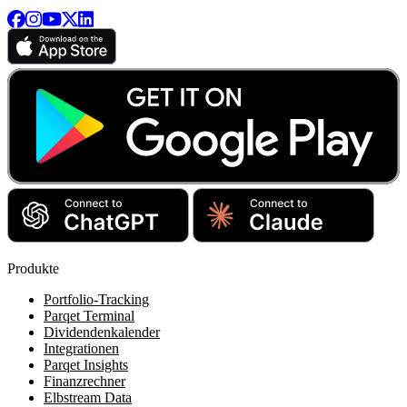
Produkte
Portfolio-Tracking
Parqet Terminal
Dividendenkalender
Integrationen
Parqet Insights
Finanzrechner
Elbstream Data