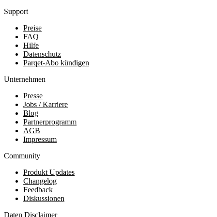
Support
Preise
FAQ
Hilfe
Datenschutz
Parqet-Abo kündigen
Unternehmen
Presse
Jobs / Karriere
Blog
Partnerprogramm
AGB
Impressum
Community
Produkt Updates
Changelog
Feedback
Diskussionen
Daten Disclaimer