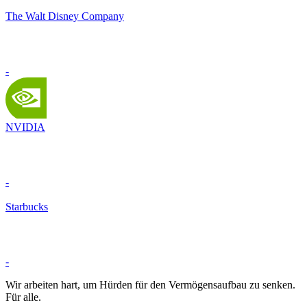
The Walt Disney Company
-
NVIDIA
-
Starbucks
-
Wir arbeiten hart, um Hürden für den Vermögensaufbau zu senken.
Für alle.