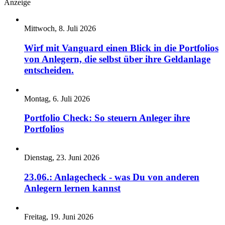
Anzeige
Mittwoch, 8. Juli 2026
Wirf mit Vanguard einen Blick in die Portfolios
von Anlegern, die selbst über ihre Geldanlage
entscheiden.
Montag, 6. Juli 2026
Portfolio Check: So steuern Anleger ihre
Portfolios
Dienstag, 23. Juni 2026
23.06.: Anlagecheck - was Du von anderen
Anlegern lernen kannst
Freitag, 19. Juni 2026