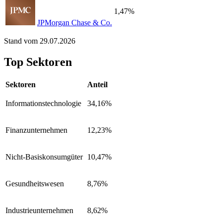
1,47%
JPMorgan Chase & Co.
Stand vom 29.07.2026
Top Sektoren
Sektoren
Anteil
Informationstechnologie
34,16%
Finanzunternehmen
12,23%
Nicht-Basiskonsumgüter
10,47%
Gesundheitswesen
8,76%
Industrieunternehmen
8,62%