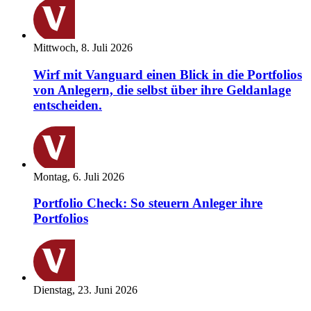
Mittwoch, 8. Juli 2026
Wirf mit Vanguard einen Blick in die Portfolios
von Anlegern, die selbst über ihre Geldanlage
entscheiden.
Montag, 6. Juli 2026
Portfolio Check: So steuern Anleger ihre
Portfolios
Dienstag, 23. Juni 2026