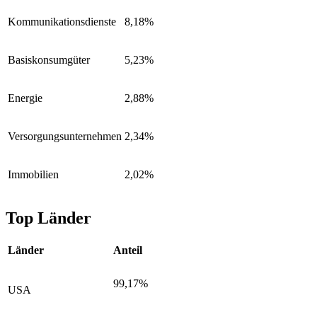
Kommunikationsdienste
8,18%
Basiskonsumgüter
5,23%
Energie
2,88%
Versorgungsunternehmen
2,34%
Immobilien
2,02%
Top Länder
Länder
Anteil
99,17%
USA