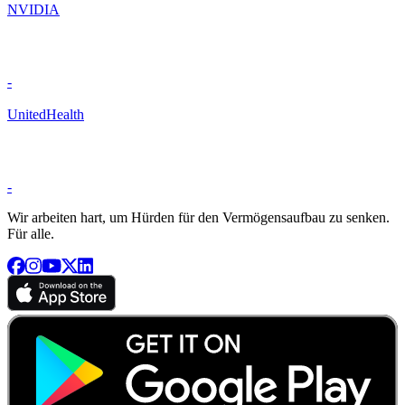
NVIDIA
-
UnitedHealth
-
Wir arbeiten hart, um Hürden für den Vermögensaufbau zu senken.
Für alle.