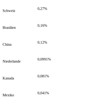
0,27%
Schweiz
0,16%
Brasilien
0,12%
China
0,0991%
Niederlande
0,081%
Kanada
0,041%
Mexiko