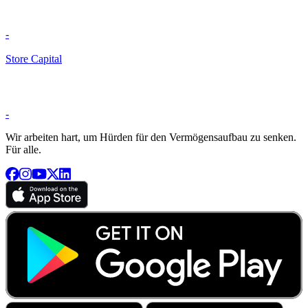
-
Store Capital
-
Wir arbeiten hart, um Hürden für den Vermögensaufbau zu senken.
Für alle.