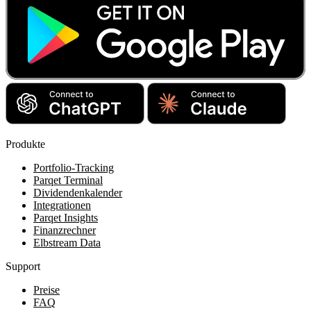
Produkte
Portfolio-Tracking
Parqet Terminal
Dividendenkalender
Integrationen
Parqet Insights
Finanzrechner
Elbstream Data
Support
Preise
FAQ