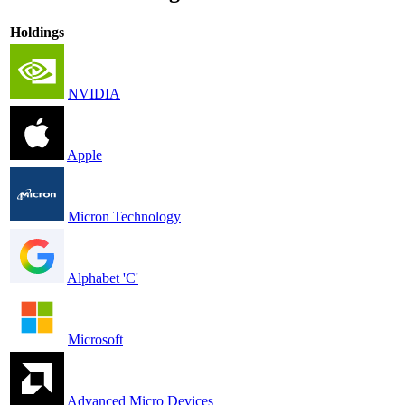
Holdings
NVIDIA
Apple
Micron Technology
Alphabet 'C'
Microsoft
Advanced Micro Devices