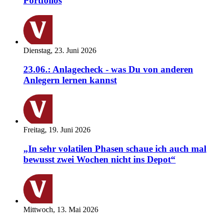
Portfolios
Dienstag, 23. Juni 2026
23.06.: Anlagecheck - was Du von anderen
Anlegern lernen kannst
Freitag, 19. Juni 2026
„In sehr volatilen Phasen schaue ich auch mal
bewusst zwei Wochen nicht ins Depot“
Mittwoch, 13. Mai 2026