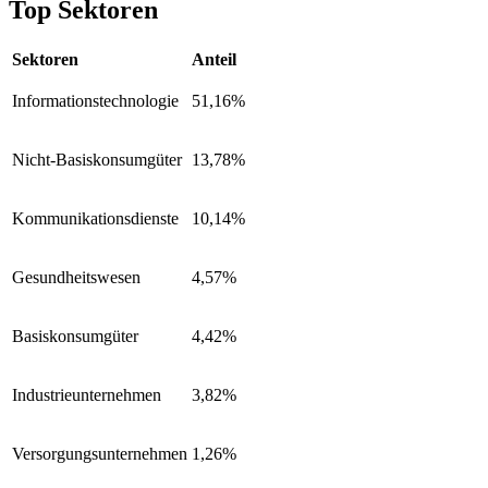
Top Sektoren
Sektoren
Anteil
Informationstechnologie
51,16%
Nicht-Basiskonsumgüter
13,78%
Kommunikationsdienste
10,14%
Gesundheitswesen
4,57%
Basiskonsumgüter
4,42%
Industrieunternehmen
3,82%
Versorgungsunternehmen
1,26%