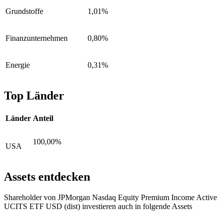
Grundstoffe
1,01%
Finanzunternehmen
0,80%
Energie
0,31%
Top Länder
Länder
Anteil
100,00%
USA
Assets entdecken
Shareholder von JPMorgan Nasdaq Equity Premium Income Active
UCITS ETF USD (dist) investieren auch in folgende Assets