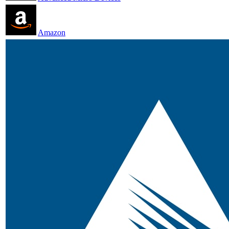
Amazon