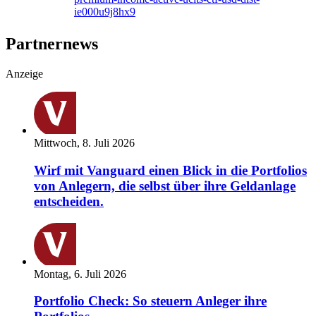
ie000u9j8hx9
Partnernews
Anzeige
Mittwoch, 8. Juli 2026
Wirf mit Vanguard einen Blick in die Portfolios
von Anlegern, die selbst über ihre Geldanlage
entscheiden.
Montag, 6. Juli 2026
Portfolio Check: So steuern Anleger ihre