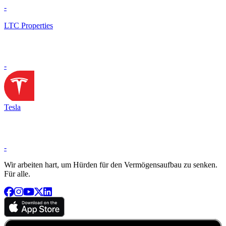
-
LTC Properties
-
Tesla
-
Wir arbeiten hart, um Hürden für den Vermögensaufbau zu senken.
Für alle.