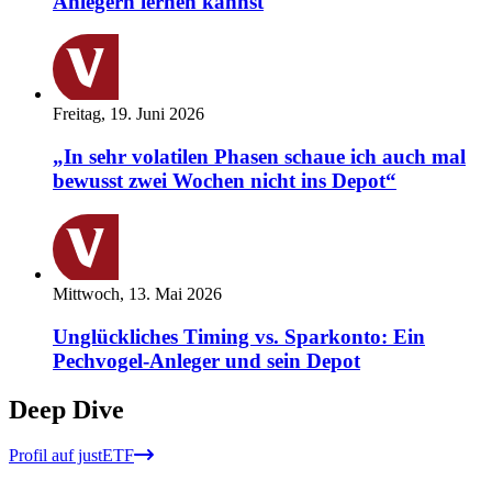
Anlegern lernen kannst
Freitag, 19. Juni 2026
„In sehr volatilen Phasen schaue ich auch mal
bewusst zwei Wochen nicht ins Depot“
Mittwoch, 13. Mai 2026
Unglückliches Timing vs. Sparkonto: Ein
Pechvogel-Anleger und sein Depot
Deep Dive
Profil auf justETF