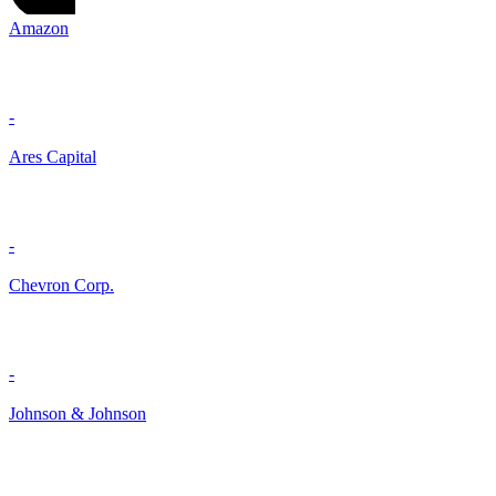
Amazon
-
Ares Capital
-
Chevron Corp.
-
Johnson & Johnson