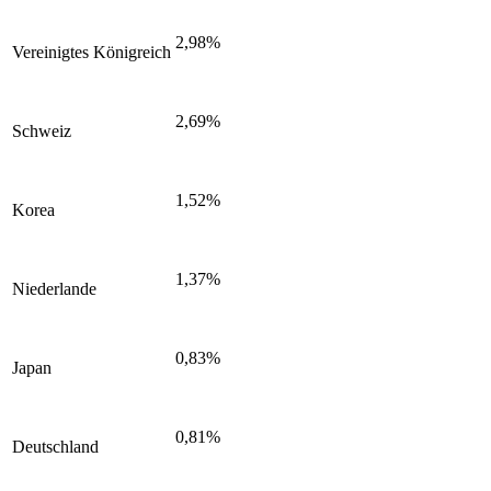
2,98%
Vereinigtes Königreich
2,69%
Schweiz
1,52%
Korea
1,37%
Niederlande
0,83%
Japan
0,81%
Deutschland