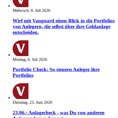
Mittwoch, 8. Juli 2026
Wirf mit Vanguard einen Blick in die Portfolios
von Anlegern, die selbst über ihre Geldanlage
entscheiden.
Montag, 6. Juli 2026
Portfolio Check: So steuern Anleger ihre
Portfolios
Dienstag, 23. Juni 2026
23.06.: Anlagecheck - was Du von anderen