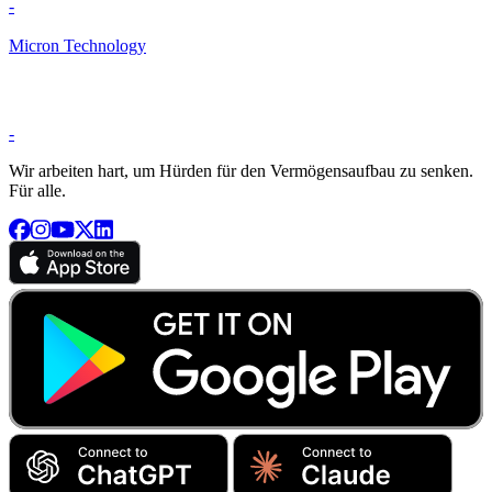
-
Micron Technology
-
Wir arbeiten hart, um Hürden für den Vermögensaufbau zu senken.
Für alle.