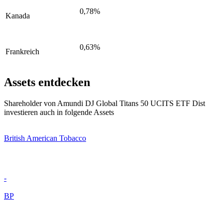
0,78%
Kanada
0,63%
Frankreich
Assets entdecken
Shareholder von Amundi DJ Global Titans 50 UCITS ETF Dist
investieren auch in folgende Assets
British American Tobacco
-
BP