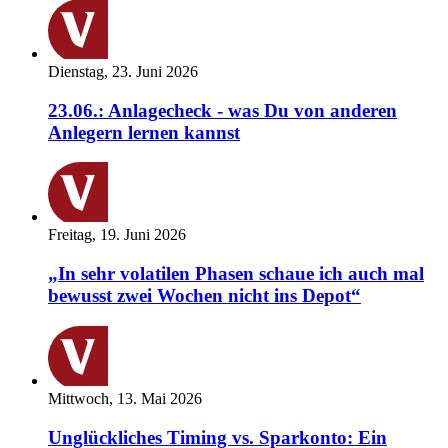
Dienstag, 23. Juni 2026
23.06.: Anlagecheck - was Du von anderen
Anlegern lernen kannst
Freitag, 19. Juni 2026
„In sehr volatilen Phasen schaue ich auch mal
bewusst zwei Wochen nicht ins Depot“
Mittwoch, 13. Mai 2026
Unglückliches Timing vs. Sparkonto: Ein