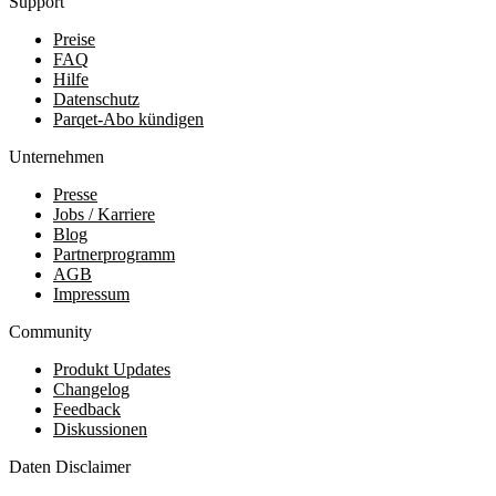
Support
Preise
FAQ
Hilfe
Datenschutz
Parqet-Abo kündigen
Unternehmen
Presse
Jobs / Karriere
Blog
Partnerprogramm
AGB
Impressum
Community
Produkt Updates
Changelog
Feedback
Diskussionen
Daten Disclaimer