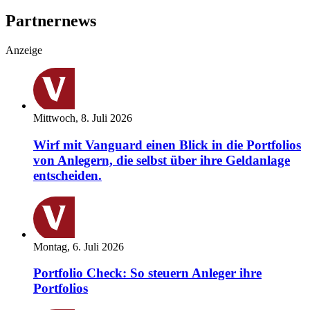
Partnernews
Anzeige
Mittwoch, 8. Juli 2026
Wirf mit Vanguard einen Blick in die Portfolios
von Anlegern, die selbst über ihre Geldanlage
entscheiden.
Montag, 6. Juli 2026
Portfolio Check: So steuern Anleger ihre
Portfolios