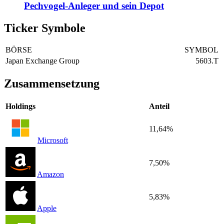
Pechvogel-Anleger und sein Depot
Ticker Symbole
BÖRSE
SYMBOL
Japan Exchange Group
5603.T
Zusammensetzung
Holdings
Anteil
11,64%
Microsoft
7,50%
Amazon
5,83%
Apple