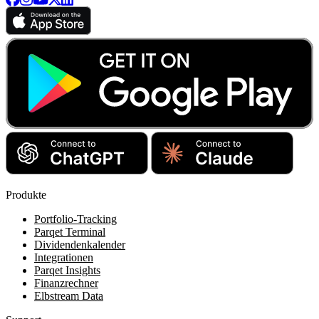
Produkte
Portfolio-Tracking
Parqet Terminal
Dividendenkalender
Integrationen
Parqet Insights
Finanzrechner
Elbstream Data