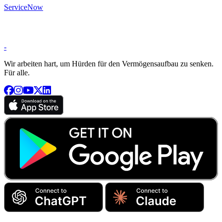
ServiceNow
-
Wir arbeiten hart, um Hürden für den Vermögensaufbau zu senken.
Für alle.