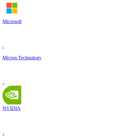
Microsoft
-
Micron Technology
-
NVIDIA
-