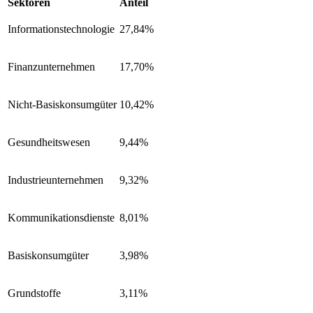
Sektoren
Anteil
Informationstechnologie
27,84%
Finanzunternehmen
17,70%
Nicht-Basiskonsumgüter
10,42%
Gesundheitswesen
9,44%
Industrieunternehmen
9,32%
Kommunikationsdienste
8,01%
Basiskonsumgüter
3,98%
Grundstoffe
3,11%