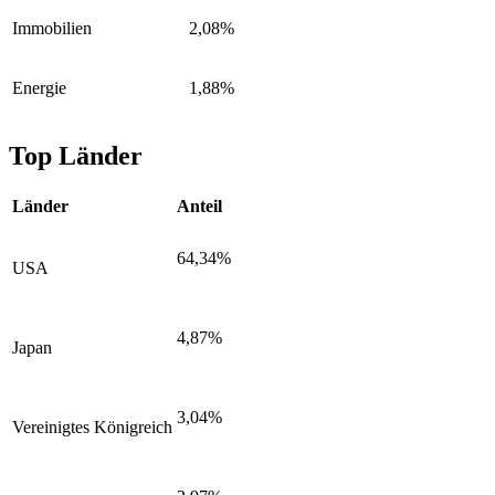
Immobilien
2,08%
Energie
1,88%
Top Länder
Länder
Anteil
64,34%
USA
4,87%
Japan
3,04%
Vereinigtes Königreich