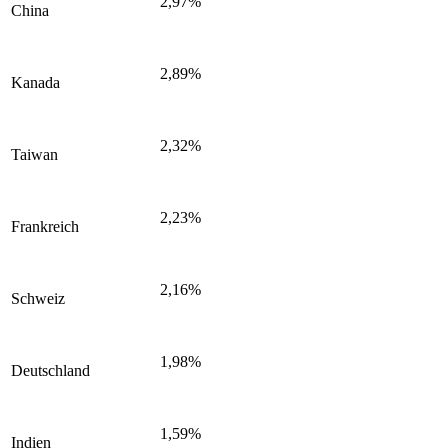
2,97%
China
2,89%
Kanada
2,32%
Taiwan
2,23%
Frankreich
2,16%
Schweiz
1,98%
Deutschland
1,59%
Indien