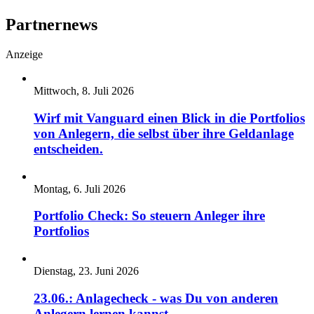
Partnernews
Anzeige
Mittwoch, 8. Juli 2026
Wirf mit Vanguard einen Blick in die Portfolios
von Anlegern, die selbst über ihre Geldanlage
entscheiden.
Montag, 6. Juli 2026
Portfolio Check: So steuern Anleger ihre
Portfolios
Dienstag, 23. Juni 2026
23.06.: Anlagecheck - was Du von anderen
Anlegern lernen kannst