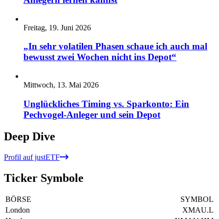
Freitag, 19. Juni 2026
„In sehr volatilen Phasen schaue ich auch mal
bewusst zwei Wochen nicht ins Depot“
Mittwoch, 13. Mai 2026
Unglückliches Timing vs. Sparkonto: Ein
Pechvogel-Anleger und sein Depot
Deep Dive
Profil auf justETF
Ticker Symbole
BÖRSE
SYMBOL
London
XMAU.L